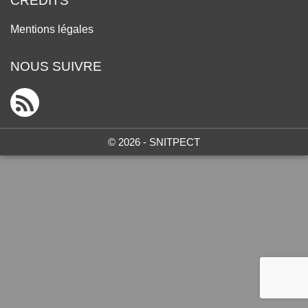
CRÉDITS
Mentions légales
NOUS SUIVRE
© 2026 - SNITPECT