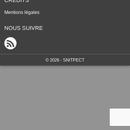
CRÉDITS
Mentions légales
NOUS SUIVRE
© 2026 - SNITPECT