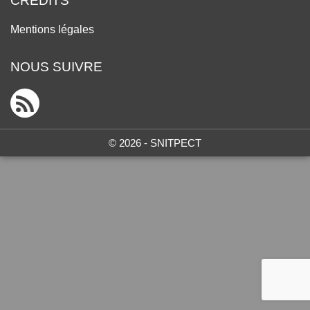
CRÉDITS
Mentions légales
NOUS SUIVRE
© 2026 - SNITPECT