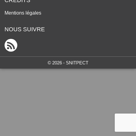
CRÉDITS
Mentions légales
NOUS SUIVRE
© 2026 - SNITPECT