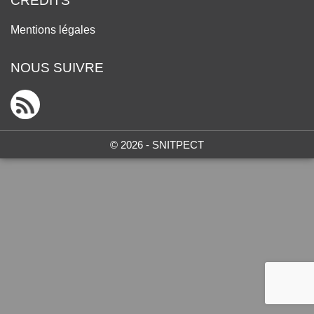
CRÉDITS
Mentions légales
NOUS SUIVRE
© 2026 - SNITPECT