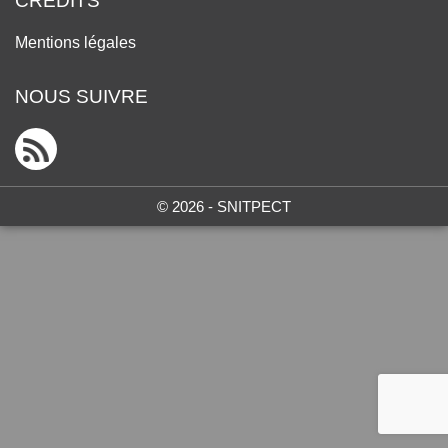
CRÉDITS
Mentions légales
NOUS SUIVRE
© 2026 - SNITPECT