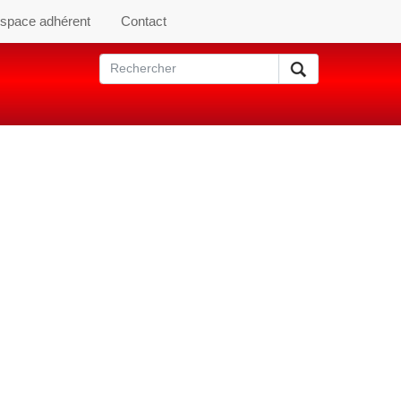
space adhérent
Contact