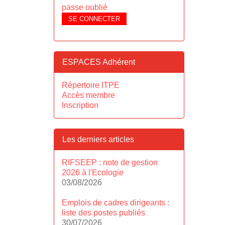
passe oublié
SE CONNECTER
ESPACES Adhérent
Répertoire ITPE
Accès membre
Inscription
Les derniers articles
RIFSEEP : note de gestion
2026 à l'Ecologie
03/08/2026
Emplois de cadres dirigeants :
liste des postes publiés
30/07/2026