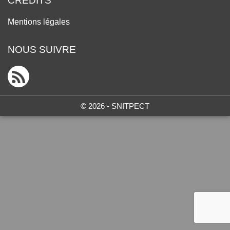
CRÉDITS
Mentions légales
NOUS SUIVRE
© 2026 - SNITPECT