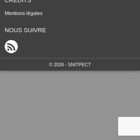
CRÉDITS
Mentions légales
NOUS SUIVRE
© 2026 - SNITPECT