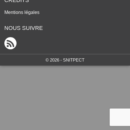
CRÉDITS
Mentions légales
NOUS SUIVRE
© 2026 - SNITPECT