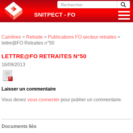
SNITPECT - FO
Carrières
>
Retraite
>
Publications FO secteur retraites
>
lettre@FO Retraites n°50
LETTRE@FO RETRAITES N°50
16/09/2013
Laisser un commentaire
Vous devez
vous connecter
pour publier un commentaire.
Documents liés