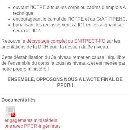
ouvrant l’ICTPE à tous les corps ou cadres d’emplois A
technique,
encourageant le cumul de l’ICTPE et du GrAF ITPEHC,
banalisant les reclassements à IC1 en les alignant sur
ceux de l’IC2.
Retrouve le
décryptage complet du SNITPECT-FO
sur les
orientations de la DRH pour la gestion du 3e niveau.
Cette déstabilisation du 3e niveau remet en cause l’équilibre
de l’ensemble du corps, à tous les niveaux, et est menée par
notre propre ministère !
ENSEMBLE, OPPOSONS NOUS A L’ACTE FINAL DE
PPCR !
Documents liés
engagements ministériels
pris avec PPCR-ingénieurs