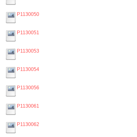
P1130050
P1130051
P1130053
P1130054
P1130056
P1130061
P1130062