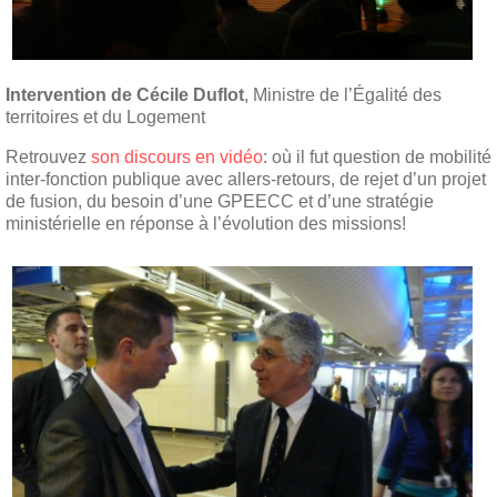
Intervention de Cécile Duflot
, Ministre de l’Égalité des
territoires et du Logement
Retrouvez
son discours en vidéo
: où il fut question de mobilité
inter-fonction publique avec allers-retours, de rejet d’un projet
de fusion, du besoin d’une GPEECC et d’une stratégie
ministérielle en réponse à l’évolution des missions!