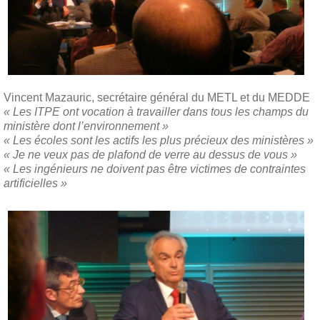
Vincent Mazauric, secrétaire général du METL et du MEDDE
« Les ITPE ont vocation à travailler dans tous les champs du
ministère dont l’environnement »
« Les écoles sont les actifs les plus précieux des ministères »
« Je ne veux pas de plafond de verre au dessus de vous »
« Les ingénieurs ne doivent pas être victimes de contraintes
artificielles »