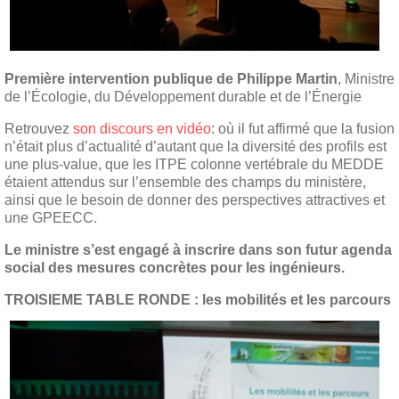
Première intervention publique de Philippe Martin
, Ministre
de l’Écologie, du Développement durable et de l’Énergie
Retrouvez
son discours en vidéo
: où il fut affirmé que la fusion
n’était plus d’actualité d’autant que la diversité des profils est
une plus-value, que les ITPE colonne vertébrale du MEDDE
étaient attendus sur l’ensemble des champs du ministère,
ainsi que le besoin de donner des perspectives attractives et
une GPEECC.
Le ministre s’est engagé à inscrire dans son futur agenda
social des mesures concrètes pour les ingénieurs.
TROISIEME TABLE RONDE : les mobilités et les parcours