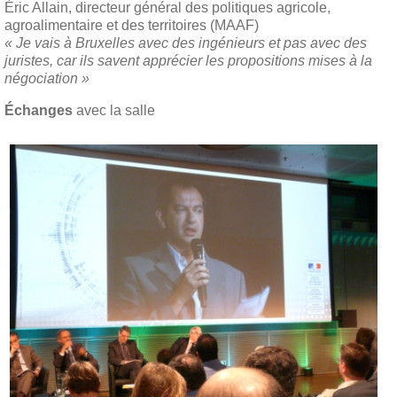
Éric Allain, directeur général des politiques agricole,
agroalimentaire et des territoires (MAAF)
« Je vais à Bruxelles avec des ingénieurs et pas avec des
juristes, car ils savent apprécier les propositions mises à la
négociation »
Échanges
avec la salle