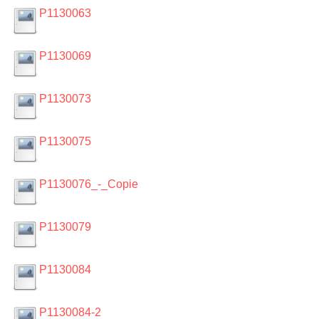
P1130063
P1130069
P1130073
P1130075
P1130076_-_Copie
P1130079
P1130084
P1130084-2