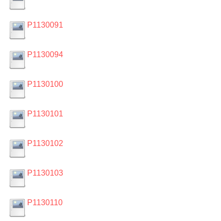
P1130091
P1130094
P1130100
P1130101
P1130102
P1130103
P1130110