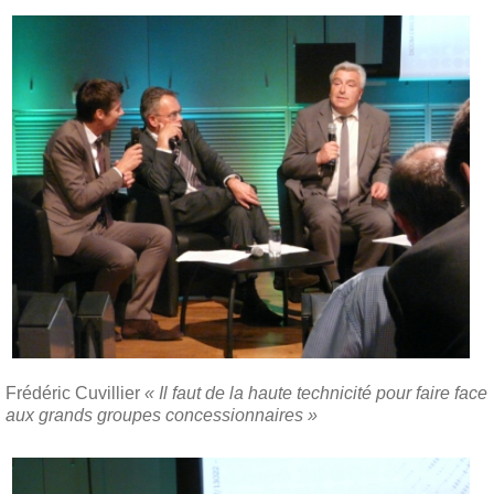
Frédéric Cuvillier
« Il faut de la haute technicité pour faire face
aux grands groupes concessionnaires »