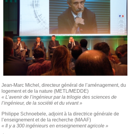
Jean-Marc Michel, directeur général de l’aménagement, du
logement et de la nature (METL/MEDDE)
« L’avenir de l’ingénieur par la trilogie des sciences de
l’ingénieur, de la société et du vivant »
Philippe Schnoebele, adjoint à la directrice générale de
l’enseignement et de la recherche (MAAF)
« Il y a 300 ingénieurs en enseignement agricole »