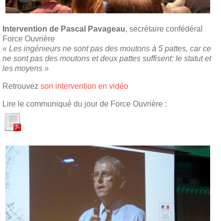
Intervention de Pascal Pavageau
, secrétaire confédéral
Force Ouvrière
« Les ingénieurs ne sont pas des moutons à 5 pattes, car ce
ne sont pas des moutons et deux pattes suffisent: le statut et
les moyens »
Retrouvez
son intervention en vidéo
Lire le communiqué du jour de Force Ouvrière :