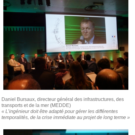
Daniel Bursaux, directeur général des infrastructures, des
transports et de la mer (MEDDE)
« L’ingénieur doit être adapté pour gérer les différentes
temporalités, de la crise immédiate au projet de long terme »