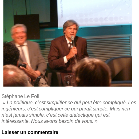
Stéphane Le Foll
» La politique, c’est simplifier ce qui peut être compliqué. Les
ingénieurs, c’est compliquer ce qui paraît simple. Mais rien
n’est jamais simple, c’est cette dialectique qui est
intéressante. Nous avons besoin de vous. »
Laisser un commentaire