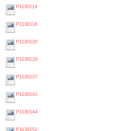
P1130114
P1130118
P1130120
P1130129
P1130137
P1130142
P1130144
P1130152