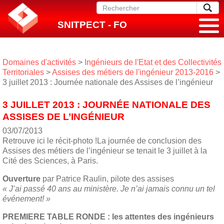
SNITPECT - FO
Domaines d'activités
>
Ingénieurs de l'Etat et des Collectivités
Territoriales
>
Assises des métiers de l'ingénieur 2013-2016
>
3 juillet 2013 : Journée nationale des Assises de l’ingénieur
3 JUILLET 2013 : JOURNÉE NATIONALE DES
ASSISES DE L’INGÉNIEUR
03/07/2013
Retrouve ici le récit-photo !La journée de conclusion des
Assises des métiers de l’ingénieur se tenait le 3 juillet à la
Cité des Sciences, à Paris.
Ouverture
par Patrice Raulin, pilote des assises
« J’ai passé 40 ans au ministère. Je n’ai jamais connu un tel
événement! »
PREMIERE TABLE RONDE : les attentes des ingénieurs