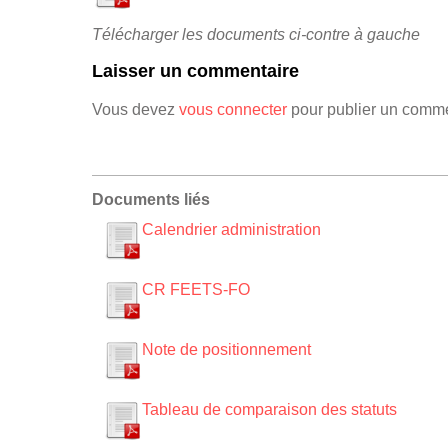
Télécharger les documents ci-contre à gauche
Laisser un commentaire
Vous devez
vous connecter
pour publier un comme
Documents liés
Calendrier administration
CR FEETS-FO
Note de positionnement
Tableau de comparaison des statuts