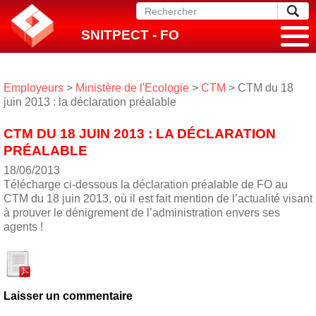
SNITPECT - FO
Employeurs
>
Ministère de l'Ecologie
>
CTM
> CTM du 18
juin 2013 : la déclaration préalable
CTM DU 18 JUIN 2013 : LA DÉCLARATION
PRÉALABLE
18/06/2013
Télécharge ci-dessous la déclaration préalable de FO au
CTM du 18 juin 2013, où il est fait mention de l’actualité visant
à prouver le dénigrement de l’administration envers ses
agents !
Laisser un commentaire