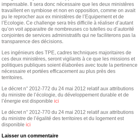
impensable. Il sera donc nécessaire que les deux ministères
travaillent en symbiose et non en opposition, comme on avait
pu le reprocher aux ex ministères de l’Equipement et de
l’Ecologie. Ce challenge sera très difficile à réaliser d’autant
qu’on voit apparaitre de nombreuses co tutelles ou d’autorité
conjointes de services administratifs qui ne faciliterons pas la
transparence des décisions.
Les ingénieurs des TPE, cadres techniques majoritaires de
ces deux ministères, seront vigilants à ce que les missions et
politiques publiques soient élaborées avec toute la pertinence
nécessaire et portées efficacement au plus près des
territoires.
Le décret n° 2012-772 du 24 mai 2012 relatif aux attributions
du ministre de l’écologie, du développement durable et de
l’énergie est disponible
ici
Le décret n° 2012-770 du 24 mai 2012 relatif aux attributions
du ministre de l’égalité des territoires et du logement est
disponible
ici
Laisser un commentaire