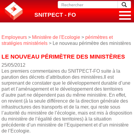
SNITPECT - FO
Employeurs
>
Ministère de l'Ecologie
>
périmètres et
stratégies ministériels
> Le nouveau périmètre des ministères
LE NOUVEAU PÉRIMÈTRE DES MINISTÈRES
25/05/2012
Les premiers commentaires du SNITPECT-FO suite à la
parution des décrets d’attribution des ministères.Il est
surprenant de constater que le développement durable d’une
part et l’aménagement et le développement des territoires
d’autre part ne dépendent pas du même ministère. En effet,
on revient (à la seule différence de la direction générale des
infrastructures des transports et de la mer, qui reste sous
l’autorité du ministère de l’écologie, mais est mis à disposition
du ministère de l’égalité des territoires) à la situation
précédente d’un ministère de l’Equipement et d’un ministère
de l’Ecologie.