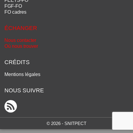
FEETS-FO
FGF-FO
FO cadres
ÉCHANGER
Nous contacter
Où nous trouver
CRÉDITS
Mentions légales
NOUS SUIVRE
© 2026 - SNITPECT