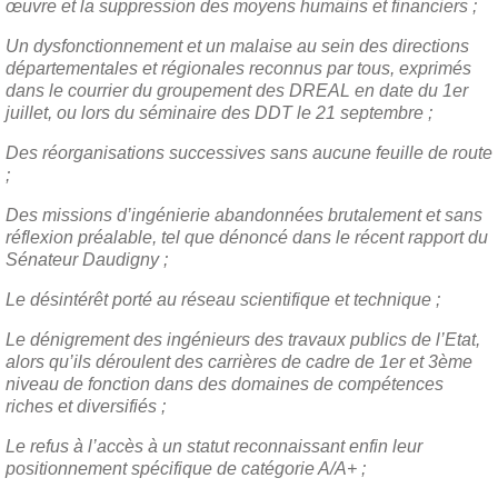
œuvre et la suppression des moyens humains et financiers ;
Un dysfonctionnement et un malaise au sein des directions
départementales et régionales reconnus par tous, exprimés
dans le courrier du groupement des DREAL en date du 1er
juillet, ou lors du séminaire des DDT le 21 septembre ;
Des réorganisations successives sans aucune feuille de route
;
Des missions d’ingénierie abandonnées brutalement et sans
réflexion préalable, tel que dénoncé dans le récent rapport du
Sénateur Daudigny ;
Le désintérêt porté au réseau scientifique et technique ;
Le dénigrement des ingénieurs des travaux publics de l’Etat,
alors qu’ils déroulent des carrières de cadre de 1er et 3ème
niveau de fonction dans des domaines de compétences
riches et diversifiés ;
Le refus à l’accès à un statut reconnaissant enfin leur
positionnement spécifique de catégorie A/A+ ;