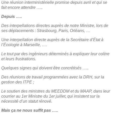
Une réunion interministérielle promise depuis avril et qui se
fait encore attendre …..
Depuis …..
Des interpellations directes auprès de notre Ministre, lors de
ses déplacements : Strasbourg, Paris, Orléans, …
Une interpellation directe auprès de la Secrétaire d’État à
l’Écologie à Marseille, ….
Le tout par des ingénieurs déterminés à expliquer leur colère
et leurs frustrations.
Quelques signes qui doivent être concrétisés …..
Des réunions de travail programmées avec la DRH, sur la
gestion des ITPE ;
Le soutien des ministres du MEEDDM et du MAAP, dans leur
courrier au 1er Ministre du 1er juillet, qui insistent sur la
nécessité d’un statut rénové.
Mais ça ne nous suffit pas …..