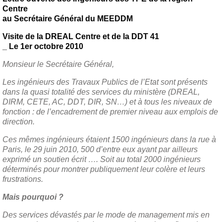
Centre
au Secrétaire Général du MEEDDM
Visite de la DREAL Centre et de la DDT 41
_ Le 1er octobre 2010
Monsieur le Secrétaire Général,
Les ingénieurs des Travaux Publics de l’Etat sont présents
dans la quasi totalité des services du ministère (DREAL,
DIRM, CETE, AC, DDT, DIR, SN…) et à tous les niveaux de
fonction : de l’encadrement de premier niveau aux emplois de
direction.
Ces mêmes ingénieurs étaient 1500 ingénieurs dans la rue à
Paris, le 29 juin 2010, 500 d’entre eux ayant par ailleurs
exprimé un soutien écrit …. Soit au total 2000 ingénieurs
déterminés pour montrer publiquement leur colère et leurs
frustrations.
Mais pourquoi ?
Des services dévastés par le mode de management mis en