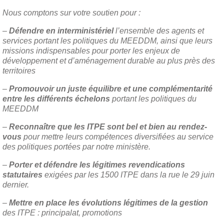
Nous comptons sur votre soutien pour :
–
Défendre en interministériel
l’ensemble des agents et
services portant les politiques du MEEDDM, ainsi que leurs
missions indispensables pour porter les enjeux de
développement et d’aménagement durable au plus près des
territoires
–
Promouvoir un juste équilibre et une complémentarité
entre les différents échelons
portant les politiques du
MEEDDM
–
Reconnaître que les ITPE sont bel et bien au rendez-
vous
pour mettre leurs compétences diversifiées au service
des politiques portées par notre ministère.
–
Porter et défendre les légitimes revendications
statutaires
exigées par les 1500 ITPE dans la rue le 29 juin
dernier.
–
Mettre en place les évolutions légitimes de la gestion
des ITPE : principalat, promotions