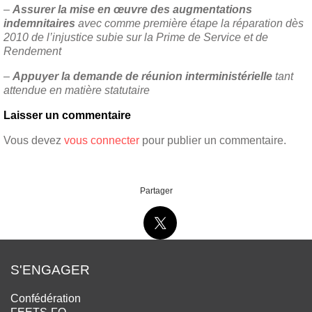
–
Assurer la mise en œuvre des augmentations
indemnitaires
avec comme première étape la réparation dès
2010 de l’injustice subie sur la Prime de Service et de
Rendement
–
Appuyer la demande de réunion interministérielle
tant
attendue en matière statutaire
Laisser un commentaire
Vous devez
vous connecter
pour publier un commentaire.
Partager
S'ENGAGER
Confédération