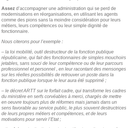
Assez
d’accompagner une administration qui se perd de
modernisations en réorganisations, en utilisant les agents
comme des pions sans la moindre considération pour leurs
métiers, leurs compétences ou leur simple dignité de
fonctionnaire.
Nous citerons pour l’exemple :
– la loi mobilité, outil destructeur de la fonction publique
républicaine, qui fait des fonctionnaires de simples mouchoirs
jetables, sans souci de leur compétence ou de leur parcours
professionnel et personnel , en leur racontant des mensonges
sur les réelles possibilités de retrouver un poste dans la
fonction publique lorsque le leur aura été supprimé ;
– le décret ARTT sur le forfait cadre, qui transforme les cadres
du ministère en serfs corvéables à merci, chargés de mettre
en oeuvre toujours plus de réformes mais jamais dans un
sens favorable au service public, le plus souvent destructrices
de leurs propres métiers et compétences, et de leurs
motivations pour servir l’Etat ;