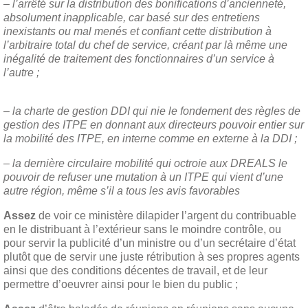
– l’arrêté sur la distribution des bonifications d’ancienneté,
absolument inapplicable, car basé sur des entretiens
inexistants ou mal menés et confiant cette distribution à
l’arbitraire total du chef de service, créant par là même une
inégalité de traitement des fonctionnaires d’un service à
l’autre ;
– la charte de gestion DDI qui nie le fondement des règles de
gestion des ITPE en donnant aux directeurs pouvoir entier sur
la mobilité des ITPE, en interne comme en externe à la DDI ;
– la dernière circulaire mobilité qui octroie aux DREALS le
pouvoir de refuser une mutation à un ITPE qui vient d’une
autre région, même s’il a tous les avis favorables
Assez
de voir ce ministère dilapider l’argent du contribuable
en le distribuant à l’extérieur sans le moindre contrôle, ou
pour servir la publicité d’un ministre ou d’un secrétaire d’état
plutôt que de servir une juste rétribution à ses propres agents
ainsi que des conditions décentes de travail, et de leur
permettre d’oeuvrer ainsi pour le bien du public ;