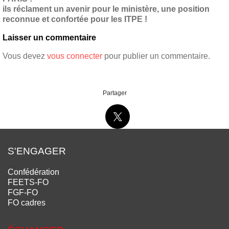
ils réclament un avenir pour le ministère, une position
reconnue et confortée pour les ITPE !
Laisser un commentaire
Vous devez
vous connecter
pour publier un commentaire.
Partager
S'ENGAGER
Confédération
FEETS-FO
FGF-FO
FO cadres