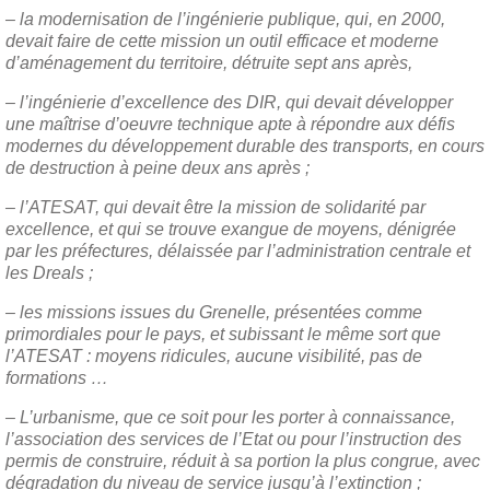
– la modernisation de l’ingénierie publique, qui, en 2000,
devait faire de cette mission un outil efficace et moderne
d’aménagement du territoire, détruite sept ans après,
– l’ingénierie d’excellence des DIR, qui devait développer
une maîtrise d’oeuvre technique apte à répondre aux défis
modernes du développement durable des transports, en cours
de destruction à peine deux ans après ;
– l’ATESAT, qui devait être la mission de solidarité par
excellence, et qui se trouve exangue de moyens, dénigrée
par les préfectures, délaissée par l’administration centrale et
les Dreals ;
– les missions issues du Grenelle, présentées comme
primordiales pour le pays, et subissant le même sort que
l’ATESAT : moyens ridicules, aucune visibilité, pas de
formations …
– L’urbanisme, que ce soit pour les porter à connaissance,
l’association des services de l’Etat ou pour l’instruction des
permis de construire, réduit à sa portion la plus congrue, avec
dégradation du niveau de service jusqu’à l’extinction ;