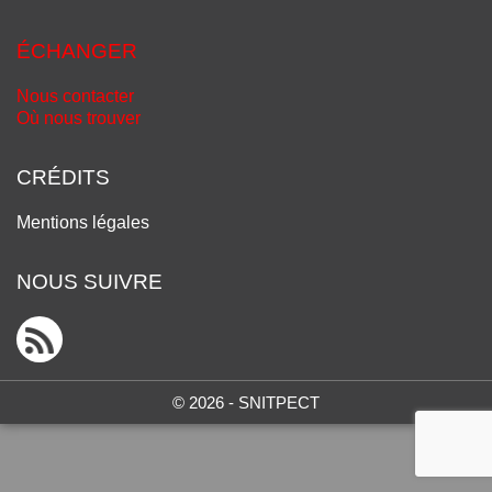
ÉCHANGER
Nous contacter
Où nous trouver
CRÉDITS
Mentions légales
NOUS SUIVRE
© 2026 - SNITPECT