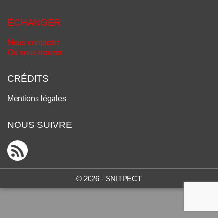
ÉCHANGER
Nous contacter
Où nous trouver
CRÉDITS
Mentions légales
NOUS SUIVRE
© 2026 - SNITPECT