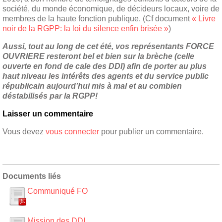
société, du monde économique, de décideurs locaux, voire de
membres de la haute fonction publique. (Cf document
« Livre
noir de la RGPP: la loi du silence enfin brisée »
)
Aussi, tout au long de cet été, vos représentants FORCE
OUVRIERE resteront bel et bien sur la brèche (celle
ouverte en fond de cale des DDI) afin de porter au plus
haut niveau les intérêts des agents et du service public
républicain aujourd’hui mis à mal et au combien
déstabilisés par la RGPP!
Laisser un commentaire
Vous devez
vous connecter
pour publier un commentaire.
Documents liés
Communiqué FO
Mission des DDI