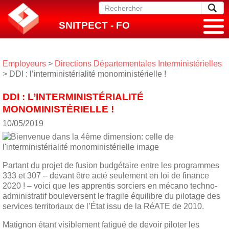
SNITPECT - FO
Employeurs
>
Directions Départementales Interministérielles
> DDI : l’interministérialité monoministérielle !
DDI : L’INTERMINISTÉRIALITÉ
MONOMINISTÉRIELLE !
10/05/2019
Partant du projet de fusion budgétaire entre les programmes
333 et 307 – devant être acté seulement en loi de finance
2020 ! – voici que les apprentis sorciers en mécano techno-
administratif bouleversent le fragile équilibre du pilotage des
services territoriaux de l’État issu de la RéATE de 2010.
Matignon étant visiblement fatigué de devoir piloter les