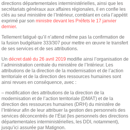
directions départementales interministérielles, ainsi que les
secrétariats généraux aux affaires régionales, il en confie les
clés au seul ministère de l’Intérieur, comblant en cela l’appétit
exprimé par son
ministre devant les Préfets le 17 janvier
dernier
.
Tellement fatigué qu’il n’attend même pas la confirmation de
la fusion budgétaire 333/307 pour mettre en œuvre le transfert
de ses services et de ses attributions.
Un
décret daté du 26 avril 2019
modifie ainsi l’organisation de
l’administration centrale du ministère de l’Intérieur. Les
attributions de la direction de la modernisation et de l’action
territoriale et de la direction des ressources humaines sont
ainsi revues en conséquence, avec :
– modification des attributions de la direction de la
modernisation et de l’action territoriale (DMAT) et de la
direction des ressources humaines (DRH) du ministère de
l’Intérieur afin de leur attribuer la gestion des personnels des
services déconcentrés de l’État (les personnels des directions
départementales interministérielles, les DDI, notamment),
jusqu’ici assurée par Matignon.