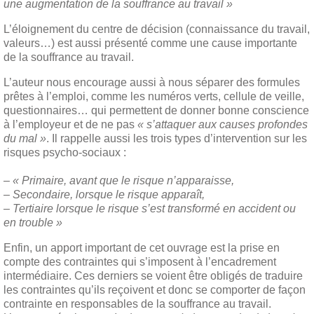
une augmentation de la souffrance au travail »
L’éloignement du centre de décision (connaissance du travail,
valeurs…) est aussi présenté comme une cause importante
de la souffrance au travail.
L’auteur nous encourage aussi à nous séparer des formules
prêtes à l’emploi, comme les numéros verts, cellule de veille,
questionnaires… qui permettent de donner bonne conscience
à l’employeur et de ne pas
« s’attaquer aux causes profondes
du mal »
. Il rappelle aussi les trois types d’intervention sur les
risques psycho-sociaux :
– « Primaire, avant que le risque n’apparaisse,
– Secondaire, lorsque le risque apparaît,
– Tertiaire lorsque le risque s’est transformé en accident ou
en trouble »
Enfin, un apport important de cet ouvrage est la prise en
compte des contraintes qui s’imposent à l’encadrement
intermédiaire. Ces derniers se voient être obligés de traduire
les contraintes qu’ils reçoivent et donc se comporter de façon
contrainte en responsables de la souffrance au travail.