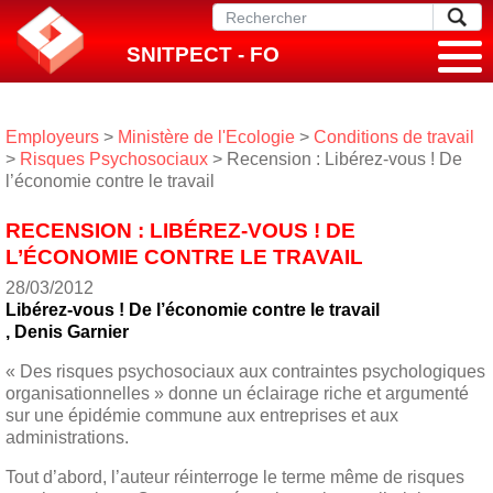
SNITPECT - FO
Employeurs
>
Ministère de l'Ecologie
>
Conditions de travail
>
Risques Psychosociaux
> Recension : Libérez-vous ! De
l’économie contre le travail
RECENSION : LIBÉREZ-VOUS ! DE
L’ÉCONOMIE CONTRE LE TRAVAIL
28/03/2012
Libérez-vous ! De l’économie contre le travail
, Denis Garnier
« Des risques psychosociaux aux contraintes psychologiques
organisationnelles » donne un éclairage riche et argumenté
sur une épidémie commune aux entreprises et aux
administrations.
Tout d’abord, l’auteur réinterroge le terme même de risques