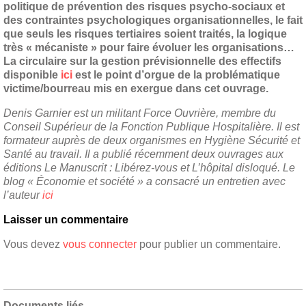
politique de prévention des risques psycho-sociaux et
des contraintes psychologiques organisationnelles, le fait
que seuls les risques tertiaires soient traités, la logique
très « mécaniste » pour faire évoluer les organisations…
La circulaire sur la gestion prévisionnelle des effectifs
disponible
ici
est le point d’orgue de la problématique
victime/bourreau mis en exergue dans cet ouvrage.
Denis Garnier est un militant Force Ouvrière, membre du
Conseil Supérieur de la Fonction Publique Hospitalière. Il est
formateur auprès de deux organismes en Hygiène Sécurité et
Santé au travail. Il a publié récemment deux ouvrages aux
éditions Le Manuscrit : Libérez-vous et L’hôpital disloqué. Le
blog « Économie et société » a consacré un entretien avec
l’auteur
ici
Laisser un commentaire
Vous devez
vous connecter
pour publier un commentaire.
Documents liés