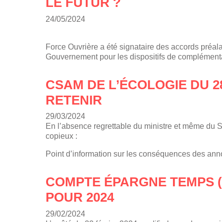
LE FUTUR ?
24/05/2024
Force Ouvrière a été signataire des accords préal
Gouvernement pour les dispositifs de complément
CSAM DE L’ÉCOLOGIE DU 28
RETENIR
29/03/2024
En l’absence regrettable du ministre et même du
copieux :
Point d’information sur les conséquences des ann
COMPTE ÉPARGNE TEMPS (
POUR 2024
29/02/2024