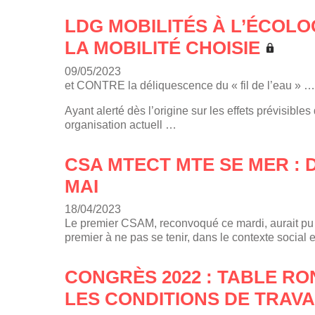
LDG MOBILITÉS À L’ÉCOLO
LA MOBILITÉ CHOISIE
09/05/2023
et CONTRE la déliquescence du « fil de l’eau » …
Ayant alerté dès l’origine sur les effets prévisibl
organisation actuell …
CSA MTECT MTE SE MER : 
MAI
18/04/2023
Le premier CSAM, reconvoqué ce mardi, aurait pu êtr
premier à ne pas se tenir, dans le contexte social 
CONGRÈS 2022 : TABLE RO
LES CONDITIONS DE TRAVA